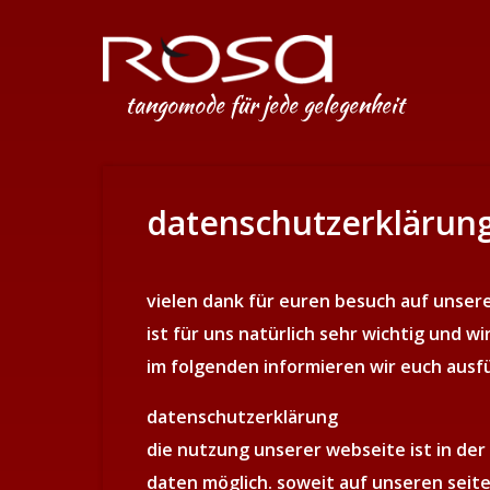
tangomode für jede gelegenheit
datenschutzerklärun
vielen dank für euren besuch auf unsere
ist für uns natürlich sehr wichtig und w
im folgenden informieren wir euch ausf
datenschutzerklärung
die nutzung unserer webseite ist in d
daten möglich. soweit auf unseren sei