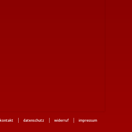
kontakt
datenschutz
widerruf
impressum