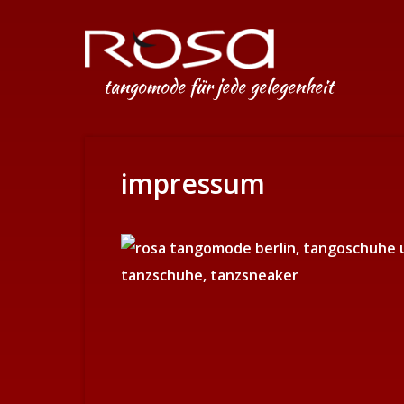
tangomode für jede gelegenheit
impressum