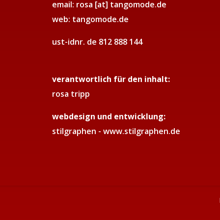
email: rosa [at] tangomode.de
web: tangomode.de
ust-idnr. de 812 888 144
verantwortlich für den inhalt:
rosa tripp
webdesign und entwicklung:
stilgraphen -
www.stilgraphen.de