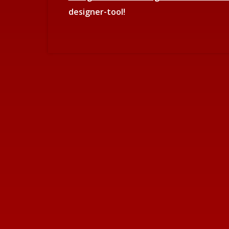
designer-tool!