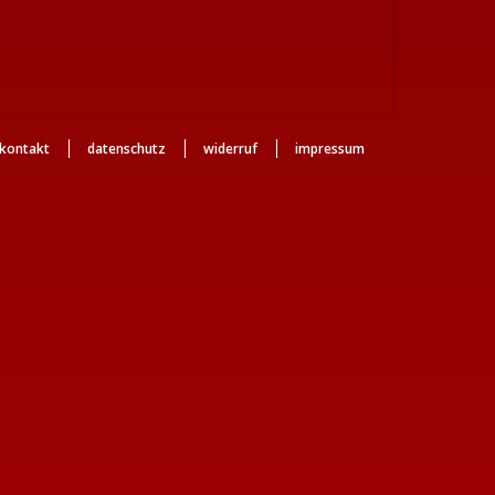
kontakt
datenschutz
widerruf
impressum