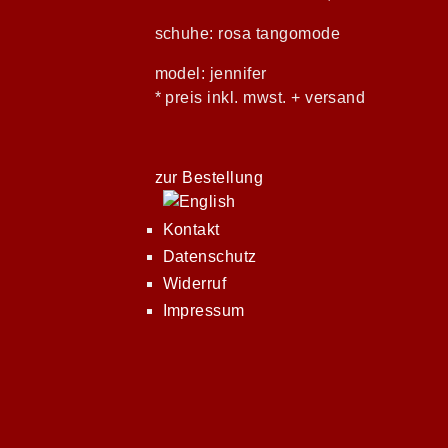
schuhe: rosa tangomode
model: jennifer
* preis inkl. mwst. + versand
zur Bestellung
Kontakt
Datenschutz
Widerruf
Impressum