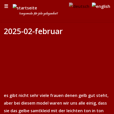
☰
tangomode für jede gelegenheit
2025-02-februar
es gibt nicht sehr viele frauen denen gelb gut steht,
aber bei diesem model waren wir uns alle einig, dass
sie das gelbe samtkleid mit der leichten ton in ton