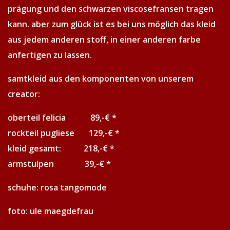
prägung und den schwarzen viscosefransen tragen
kann. aber zum glück ist es bei uns möglich das kleid
aus jedem anderen stoff, in einer anderen farbe
anfertigen zu lassen.
samtkleid aus den komponenten von unserem
creator:
oberteil felicia 89,-€ *
rockteil pugliese 129,-€ *
kleid gesamt: 218,-€ *
armstulpen 39,-€ *
schuhe: rosa tangomode
foto: ule maegdefrau