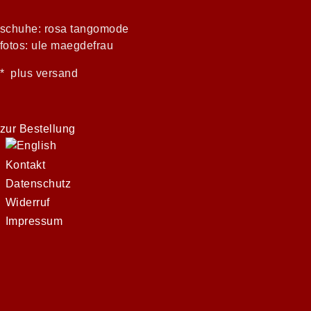
schuhe: rosa tangomode
fotos: ule maegdefrau
* plus versand
zur Bestellung
Kontakt
Datenschutz
Widerruf
Impressum